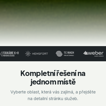
Kompletní řešení na
jednom místě
Vyberte oblast, která vás zajímá, a přejděte
na detailní stránku služeb.