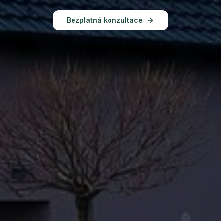
Bezplatná konzultace