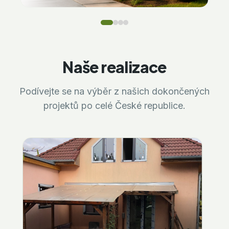
Naše realizace
Podívejte se na výběr z našich dokončených
projektů po celé České republice.