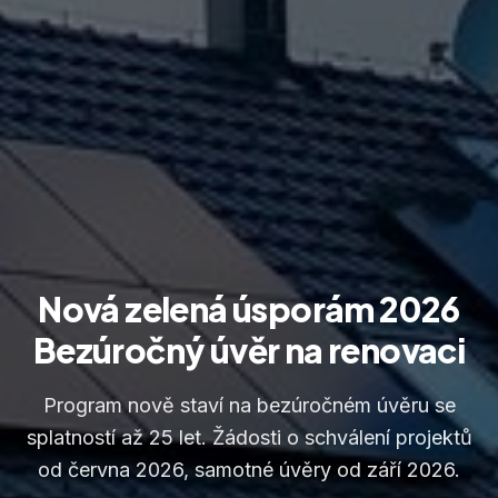
Nová zelená úsporám 2026
Bezúročný úvěr na renovaci
Program nově staví na bezúročném úvěru se
splatností až 25 let. Žádosti o schválení projektů
od června 2026, samotné úvěry od září 2026.